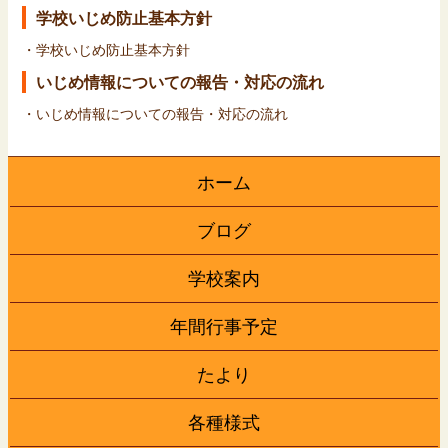
学校いじめ防止基本方針
・
学校いじめ防止基本方針
いじめ情報についての報告・対応の流れ
・
いじめ情報についての報告・対応の流れ
ホーム
ブログ
学校案内
年間行事予定
たより
各種様式