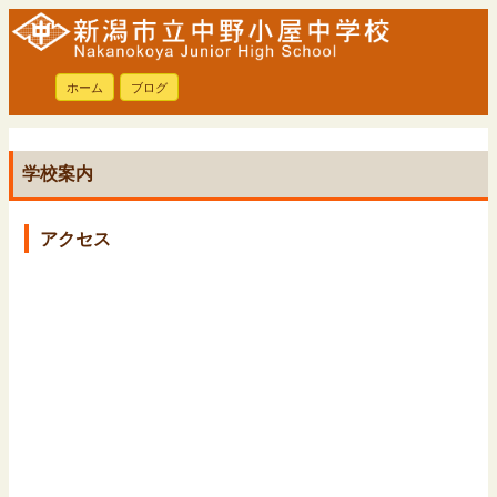
ホーム
ブログ
学校案内
アクセス